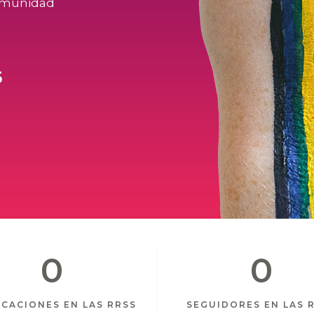
comunidad
5
0
0
ICACIONES EN LAS RRSS
SEGUIDORES EN LAS 