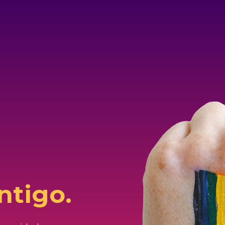
ntigo.