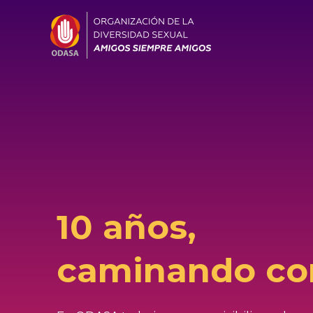
10 años,
caminando co