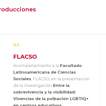
producciones
02.
FLACSO
Acompañamiento a la
Facultado
Latinoamericana de Ciencias
Sociales
, FLACSO, en la presentación
de la investigación
Entre la
sobrevivencia y la visibilidad:
Vivencias de la polbación LGBTIQ+
en centros educativos
.