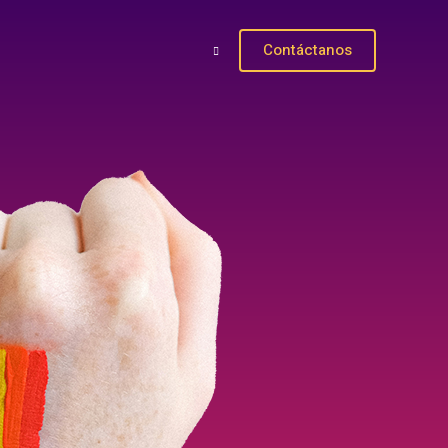
Contáctanos