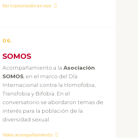
Ver transmisión en vivo
06.
SOMOS
Acompañamiento a la
Asociación
SOMOS
, en el marco del Día
Internacional contra la Homofobia,
Transfobia y Bifobia. En el
conversatorio se abordaron temas de
interés para la población de la
diversidad sexual.
Video acompañamiento