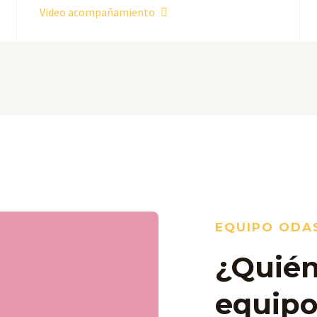
Video acompañamiento
EQUIPO ODA
¿Quién
equipo