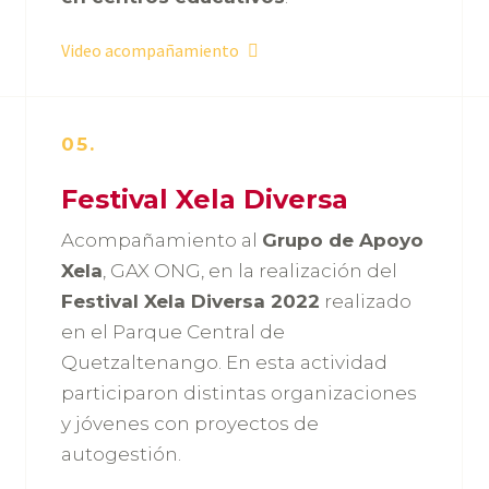
Video acompañamiento
05.
Festival Xela Diversa
Acompañamiento al
Grupo de Apoyo
Xela
, GAX ONG, en la realización del
Festival Xela Diversa 2022
realizado
en el Parque Central de
Quetzaltenango. En esta actividad
participaron distintas organizaciones
y jóvenes con proyectos de
autogestión.