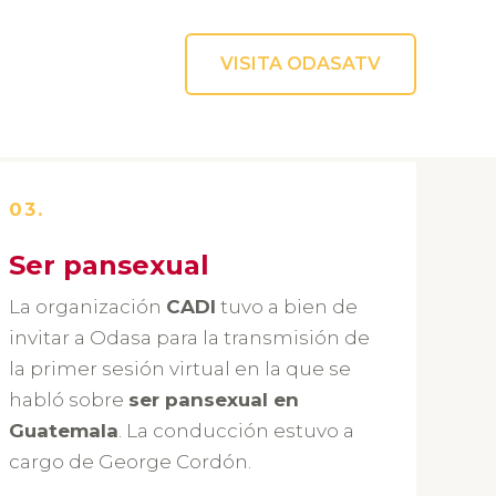
VISITA ODASATV
03.
Ser pansexual
La organización
CADI
tuvo a bien de
invitar a Odasa para la transmisión de
la primer sesión virtual en la que se
habló sobre
ser pansexual en
Guatemala
. La conducción estuvo a
cargo de George Cordón.