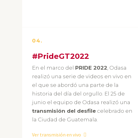
04.
#PrideGT2022
En el marco del
PRIDE
2022
, Odasa
realizó una serie de videos en vivo en
el que se abordó una parte de la
historia del día del orgullo. El 25 de
junio el equipo de Odasa realizó una
transmisión del desfile
celebrado en
la Ciudad de Guatemala.
Ver transmisión en vivo