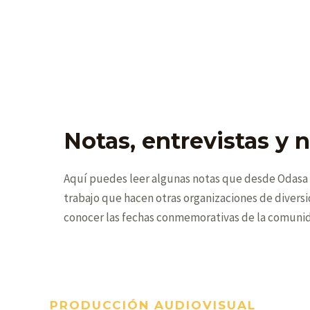
Notas, entrevistas y n
Aquí puedes leer algunas notas que desde Odasa r
trabajo que hacen otras organizaciones de diversi
conocer las fechas conmemorativas de la comuni
PRODUCCIÓN AUDIOVISUAL