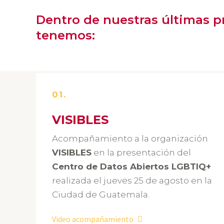
Dentro de nuestras últimas 
tenemos:
01.
VISIBLES
Acompañamiento a la organización
VISIBLE
S
en la presentación del
Centro de Datos Abiertos LGBTIQ+
realizada el jueves 25 de agosto en la
Ciudad de Guatemala.
Video acompañamiento