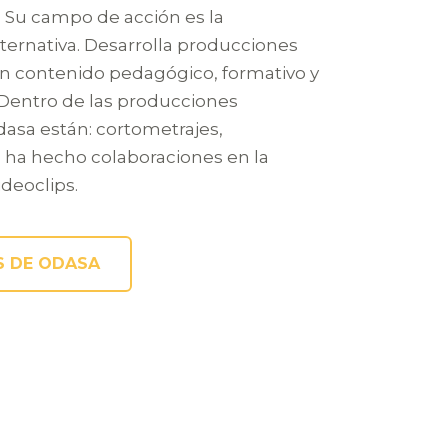
 Su campo de acción es la
ternativa. Desarrolla producciones
on contenido pedagógico, formativo y
 Dentro de las producciones
dasa están: cortometrajes,
 ha hecho colaboraciones en la
deoclips.
 DE ODASA