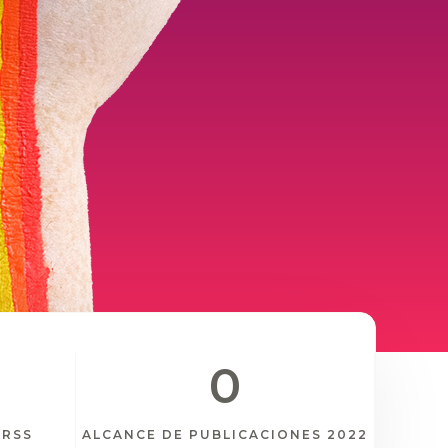
0
RRSS
ALCANCE DE PUBLICACIONES 2022