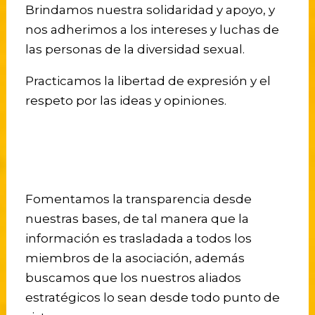
Brindamos nuestra solidaridad y apoyo, y
nos adherimos a los intereses y luchas de
las personas de la diversidad sexual.
Practicamos la libertad de expresión y el
respeto por las ideas y opiniones.
Fomentamos la transparencia desde
nuestras bases, de tal manera que la
información es trasladada a todos los
miembros de la asociación, además
buscamos que los nuestros aliados
estratégicos lo sean desde todo punto de