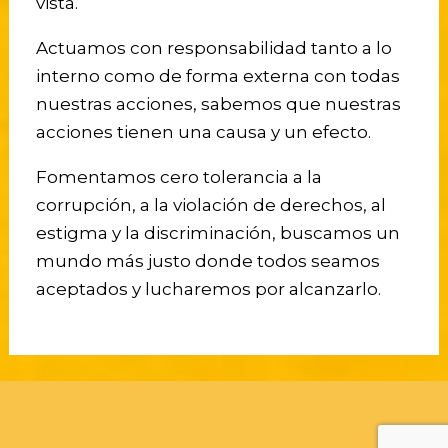
vista.
Actuamos con responsabilidad tanto a lo
interno como de forma externa con todas
nuestras acciones, sabemos que nuestras
acciones tienen una causa y un efecto.
Fomentamos cero tolerancia a la
corrupción, a la violación de derechos, al
estigma y la discriminación, buscamos un
mundo más justo donde todos seamos
aceptados y lucharemos por alcanzarlo.