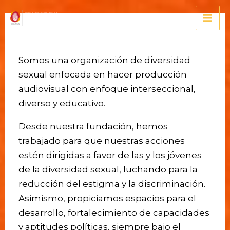
Nosotras
Somos una organización de diversidad
sexual enfocada en hacer producción
audiovisual con enfoque interseccional,
diverso y educativo.
Desde nuestra fundación, hemos
trabajado para que nuestras acciones
estén dirigidas a favor de las y los jóvenes
de la diversidad sexual, luchando para la
reducción del estigma y la discriminación.
Asimismo, propiciamos espacios para el
desarrollo, fortalecimiento de capacidades
y aptitudes políticas, siempre bajo el