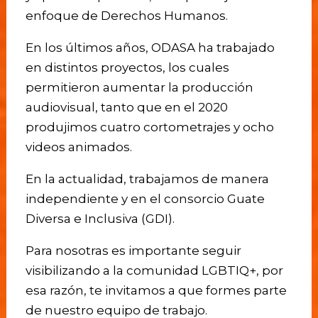
enfoque de Derechos Humanos.
En los últimos años, ODASA ha trabajado
en distintos proyectos, los cuales
permitieron aumentar la producción
audiovisual, tanto que en el 2020
produjimos cuatro cortometrajes y ocho
videos animados.
En la actualidad, trabajamos de manera
independiente y en el consorcio Guate
Diversa e Inclusiva (GDI).
Para nosotras es importante seguir
visibilizando a la comunidad LGBTIQ+, por
esa razón, te invitamos a que formes parte
de nuestro equipo de trabajo.