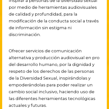
Inspirar a personas de la diversidad sexual
por medio de herramientas audiovisuales
de calidad y profundidad, para la
modificación de la conducta social a través
de información sin estigma ni
discriminación.
Ofrecer servicios de comunicación
alternativa y producción audiovisual en pro
del desarrollo humano, por la dignidad y
respeto de los derechos de las personas
de la Diversidad Sexual, inspirándolas y
empoderándolas para poder realizar un
cambio social inclusivo, haciendo uso de
las diferentes herramientas tecnológicas
actuales y futuras.