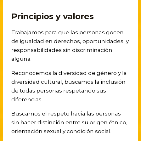
Principios y valores
Trabajamos para que las personas gocen
de igualdad en derechos, oportunidades, y
responsabilidades sin discriminación
alguna.
Reconocemos la diversidad de género y la
diversidad cultural, buscamos la inclusión
de todas personas respetando sus
diferencias.
Buscamos el respeto hacia las personas
sin hacer distinción entre su origen étnico,
orientación sexual y condición social.