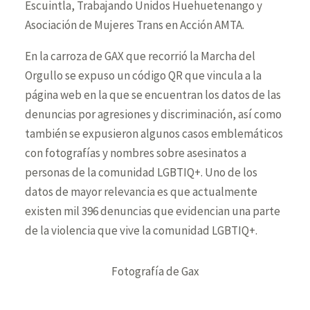
Escuintla, Trabajando Unidos Huehuetenango y
Asociación de Mujeres Trans en Acción AMTA.
En la carroza de GAX que recorrió la Marcha del
Orgullo se expuso un código QR que vincula a la
página web en la que se encuentran los datos de las
denuncias por agresiones y discriminación, así como
también se expusieron algunos casos emblemáticos
con fotografías y nombres sobre asesinatos a
personas de la comunidad LGBTIQ+. Uno de los
datos de mayor relevancia es que actualmente
existen mil 396 denuncias que evidencian una parte
de la violencia que vive la comunidad LGBTIQ+.
Fotografía de Gax