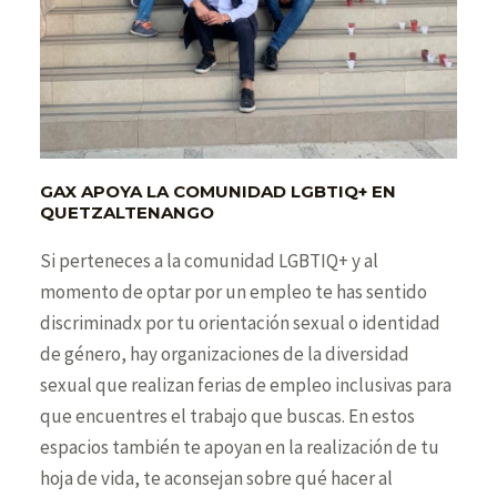
GAX APOYA LA COMUNIDAD LGBTIQ+ EN
QUETZALTENANGO
Si perteneces a la comunidad LGBTIQ+ y al
momento de optar por un empleo te has sentido
discriminadx por tu orientación sexual o identidad
de género, hay organizaciones de la diversidad
sexual que realizan ferias de empleo inclusivas para
que encuentres el trabajo que buscas. En estos
espacios también te apoyan en la realización de tu
hoja de vida, te aconsejan sobre qué hacer al