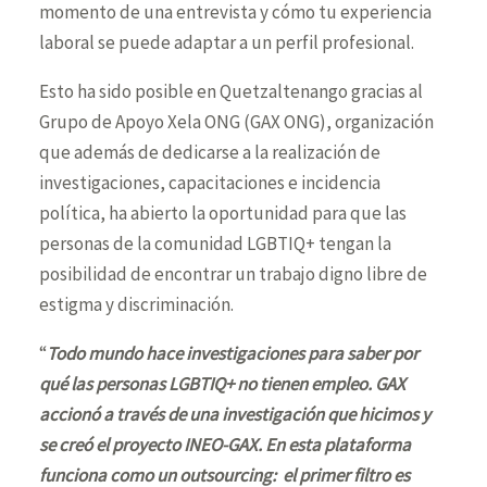
momento de una entrevista y cómo tu experiencia
laboral se puede adaptar a un perfil profesional.
Esto ha sido posible en Quetzaltenango gracias al
Grupo de Apoyo Xela ONG (GAX ONG), organización
que además de dedicarse a la realización de
investigaciones, capacitaciones e incidencia
política, ha abierto la oportunidad para que las
personas de la comunidad LGBTIQ+ tengan la
posibilidad de encontrar un trabajo digno libre de
estigma y discriminación.
“
Todo mundo hace investigaciones para saber por
qué las personas LGBTIQ+ no tienen empleo. GAX
accionó a través de una investigación que hicimos y
se creó el proyecto INEO-GAX. En esta plataforma
funciona como un outsourcing: el primer filtro es