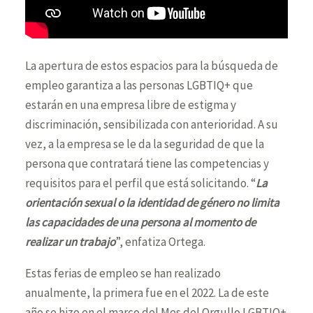
La apertura de estos espacios para la búsqueda de
empleo garantiza a las personas LGBTIQ+ que
estarán en una empresa libre de estigma y
discriminación, sensibilizada con anterioridad. A su
vez, a la empresa se le da la seguridad de que la
persona que contratará tiene las competencias y
requisitos para el perfil que está solicitando. “
La
orientación sexual o la identidad de género no limita
las capacidades de una persona al momento de
realizar un trabajo
”, enfatiza Ortega.
Estas ferias de empleo se han realizado
anualmente, la primera fue en el 2022. La de este
año se hizo en el marco del Mes del Orgullo LGBTIQ+