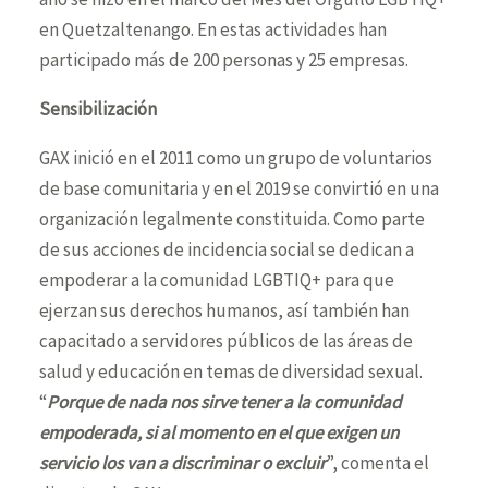
en Quetzaltenango. En estas actividades han
participado más de 200 personas y 25 empresas.
Sensibilización
GAX inició en el 2011 como un grupo de voluntarios
de base comunitaria y en el 2019 se convirtió en una
organización legalmente constituida. Como parte
de sus acciones de incidencia social se dedican a
empoderar a la comunidad LGBTIQ+ para que
ejerzan sus derechos humanos, así también han
capacitado a servidores públicos de las áreas de
salud y educación en temas de diversidad sexual.
“
Porque de nada nos sirve tener a la comunidad
empoderada, si al momento en el que exigen un
servicio los van a discriminar o excluir
”, comenta el