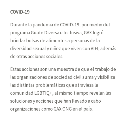
COVID-19
Durante la pandemia de COVID-19, por medio del
programa Guate Diversa e Inclusiva, GAX logró
brindar bolsas de alimentos a personas de la
diversidad sexual y niñez que viven con VIH, además
de otras acciones sociales.
Estas acciones son una muestra de que el trabajo de
las organizaciones de sociedad civil suma y visibiliza
las distintas problemáticas que atraviesa la
comunidad LGBTIQ+, al mismo tiempo revelan las
soluciones y acciones que han llevado a cabo
organizaciones como GAX ONG en el país.