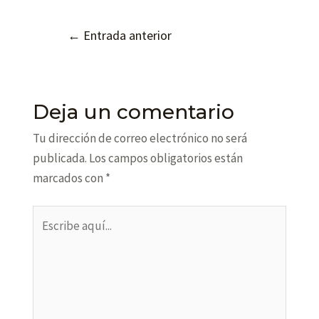
←
Entrada anterior
Deja un comentario
Tu dirección de correo electrónico no será
publicada.
Los campos obligatorios están
marcados con
*