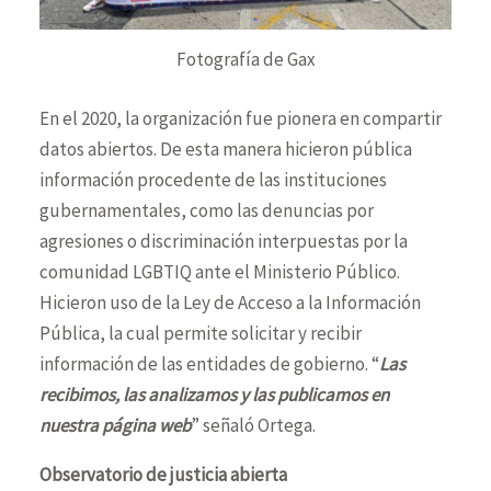
Fotografía de Gax
En el 2020, la organización fue pionera en compartir
datos abiertos. De esta manera hicieron pública
información procedente de las instituciones
gubernamentales, como las denuncias por
agresiones o discriminación interpuestas por la
comunidad LGBTIQ ante el Ministerio Público.
Hicieron uso de la Ley de Acceso a la Información
Pública, la cual permite solicitar y recibir
información de las entidades de gobierno. “
Las
recibimos, las analizamos y las publicamos en
nuestra página web
” señaló Ortega.
Observatorio de justicia abierta