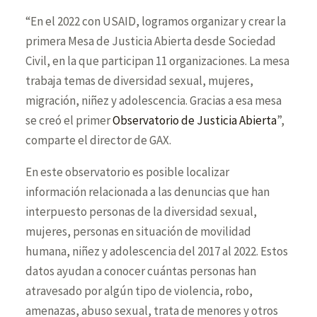
“En el 2022 con USAID, logramos organizar y crear la
primera Mesa de Justicia Abierta desde Sociedad
Civil, en la que participan 11 organizaciones. La mesa
trabaja temas de diversidad sexual, mujeres,
migración, niñez y adolescencia. Gracias a esa mesa
se creó el primer
Observatorio de Justicia Abierta
”,
comparte el director de GAX.
En este observatorio es posible localizar
información relacionada a las denuncias que han
interpuesto personas de la diversidad sexual,
mujeres, personas en situación de movilidad
humana, niñez y adolescencia del 2017 al 2022. Estos
datos ayudan a conocer cuántas personas han
atravesado por algún tipo de violencia, robo,
amenazas, abuso sexual, trata de menores y otros