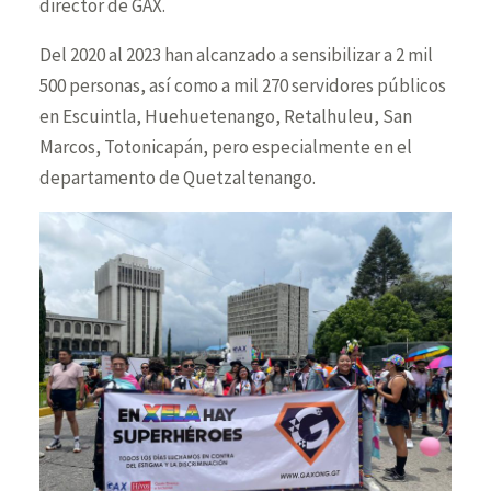
director de GAX.
Del 2020 al 2023 han alcanzado a sensibilizar a 2 mil
500 personas, así como a mil 270 servidores públicos
en Escuintla, Huehuetenango, Retalhuleu, San
Marcos, Totonicapán, pero especialmente en el
departamento de Quetzaltenango.