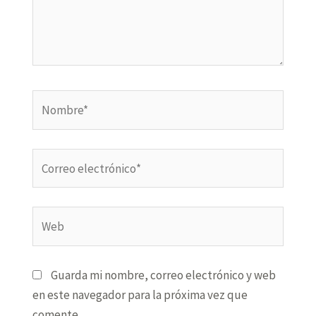
Guarda mi nombre, correo electrónico y web
en este navegador para la próxima vez que
comente.