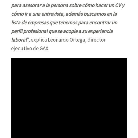
para asesorar a la persona sobre cómo hacer un CV y
cómo ir a una entrevista, además buscamos en la
lista de empresas que tenemos para encontrar un
perfil profesional que se acople a su experiencia
laboral
”, explica Leonardo Ortega, director
ejecutivo de GAX.