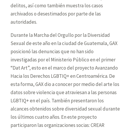
delitos, así como también muestra los casos
archivados o desestimados por parte de las
autoridades.
Durante la Marcha del Orgullo por la Diversidad
Sexual de este año en la ciudad de Guatemala, GAX
posicionó las denuncias que no han sido
investigadas por el Ministerio Público en el primer
“Dat Art”, esto en el
marco del proyecto Avanzando
Hacia los Derechos LGBTIQ+ en Centroamérica. De
esta forma, GAX dio a conocer por medio del arte los
datos sobre violencia que atraviesan a las personas
LGBTIQ+ en el país. También presentaron los
alcances obtenidos sobre diversidad sexual durante
los últimos cuatro años. En este proyecto
participaron las organizaciones socias: CREAR