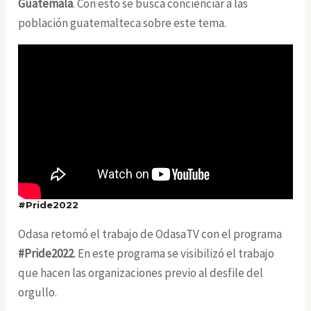
Guatemala
. Con esto se busca concienciar a las
población guatemalteca sobre este tema.
#Pride2022
Odasa retomó el trabajo de OdasaTV con el programa
#Pride2022
. En este programa se visibilizó el trabajo
que hacen las organizaciones previo al desfile del
orgullo.