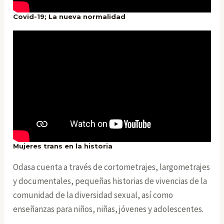
Covid-19; La nueva normalidad
Mujeres trans en la historia
Odasa cuenta a través de cortometrajes, largometrajes
y documentales, pequeñas historias de vivencias de la
comunidad de la diversidad sexual, así como
enseñanzas para niños, niñas, jóvenes y adolescentes.