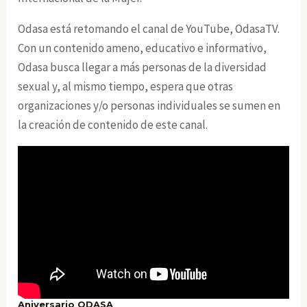
Odasa está retomando el canal de YouTube, OdasaTV.
Con un contenido ameno, educativo e informativo,
Odasa busca llegar a más personas de la diversidad
sexual y, al mismo tiempo, espera que otras
organizaciones y/o personas individuales se sumen en
la creación de contenido de este canal.
Aniversario ODASA