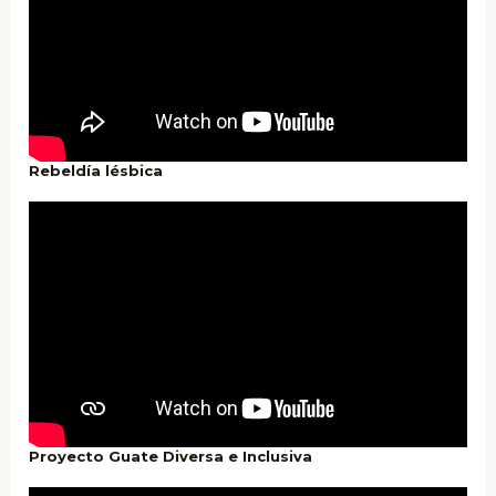
Rebeldía lésbica
Proyecto Guate Diversa e Inclusiva