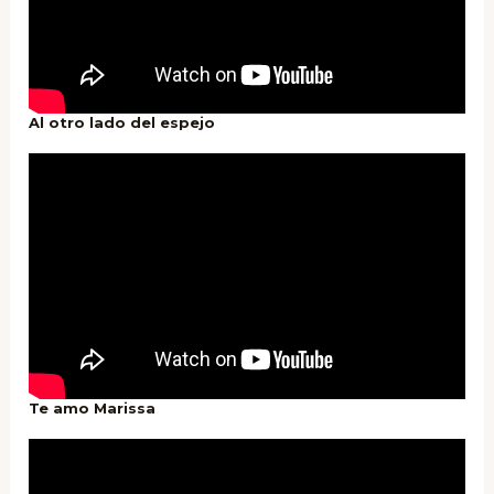
Al otro lado del espejo
Te amo Marissa