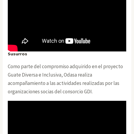
Susurros
Como parte del compromiso adquirido en el proyecto
Guate Diversa e Inclusiva, Odasa realiza
acompañamiento a las actividades realizadas por las
organizaciones socias del consorcio GDI.