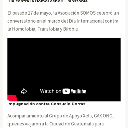
Día contra la HomoLesboBiTransfobia
El pasado 17 de mayo, la Asociación SOMOS celebró un
conversatorio en el marco del Día Internacional contra
la Homofobia, Transfobia y Bifobia.
Impugnación contra Consuelo Porras
Acompañamiento al Grupo de Apoyo Xela, GAX ONG,
quienes viajaron a la Ciudad de Guatemala para