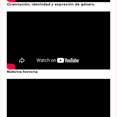
Orientación, identidad y expresión de género
Nuestra historia