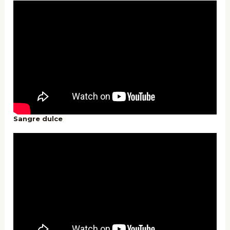
Sangre dulce