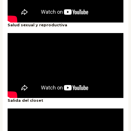
Salud sexual y reproductiva
Salida del closet