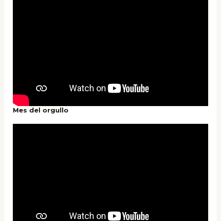
Mes del orgullo