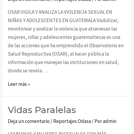
OSAR VIGILA Y ANALIZA LA VIOLENCIA SEXUAL EN
NIÑAS Y ADOLESCENTES EN GUATEMALA Visibilizar,
monitorear y analizar la violencia que atraviesan las
mujeres, niñas y adolescentes guatemaltecas es una
de las acciones que ha emprendido el Observatorio en
Salud Reproductiva (OSAR), al hacer pública la
información que manejan las instituciones en salud,
donde se revela …
Osar
Leer más »
Vidas Paralelas
Deja un comentario
/
Reportajes Odasa
/ Por
admin