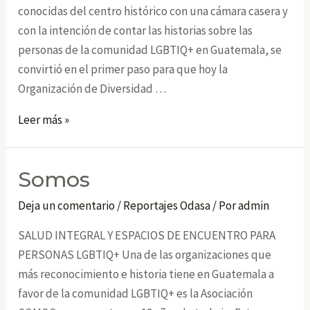
conocidas del centro histórico con una cámara casera y
con la intención de contar las historias sobre las
personas de la comunidad LGBTIQ+ en Guatemala, se
convirtió en el primer paso para que hoy la
Organización de Diversidad …
Odasa
Leer más »
Somos
Deja un comentario
/
Reportajes Odasa
/ Por
admin
SALUD INTEGRAL Y ESPACIOS DE ENCUENTRO PARA
PERSONAS LGBTIQ+ Una de las organizaciones que
más reconocimiento e historia tiene en Guatemala a
favor de la comunidad LGBTIQ+ es la Asociación