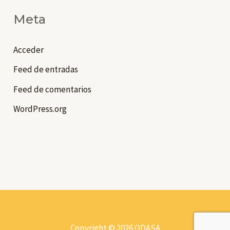
Meta
Acceder
Feed de entradas
Feed de comentarios
WordPress.org
Copyright © 2026 ODASA