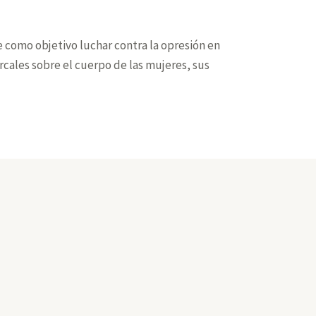
ne como objetivo luchar contra la opresión en
cales sobre el cuerpo de las mujeres, sus