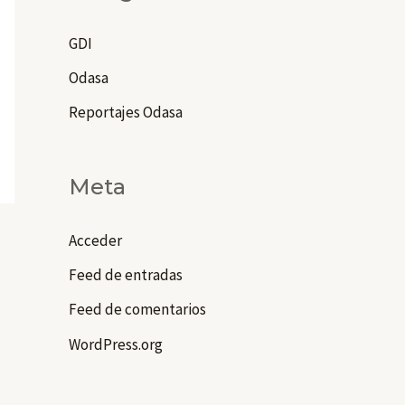
GDI
Odasa
Reportajes Odasa
Meta
Acceder
Feed de entradas
Feed de comentarios
WordPress.org