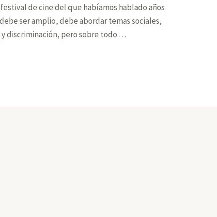
 festival de cine del que habíamos hablado años
al debe ser amplio, debe abordar temas sociales,
 y discriminación, pero sobre todo …