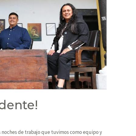
idente!
as noches de trabajo que tuvimos como equipo y