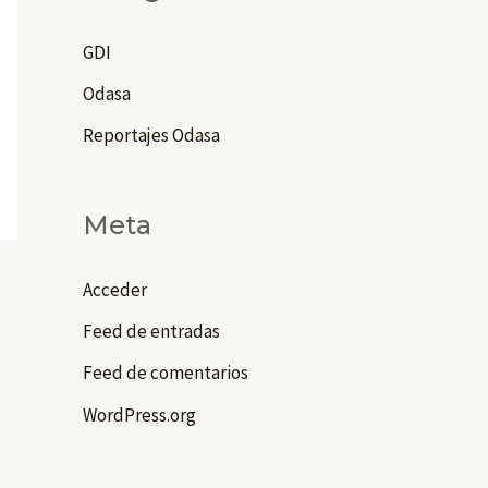
GDI
Odasa
Reportajes Odasa
Meta
Acceder
Feed de entradas
Feed de comentarios
WordPress.org