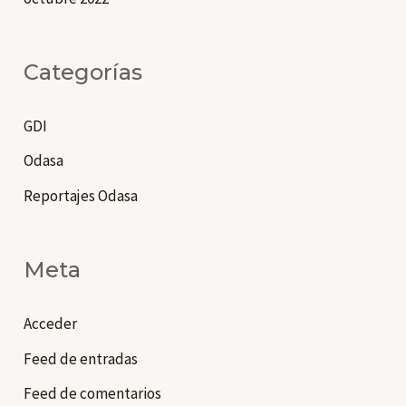
Categorías
GDI
Odasa
Reportajes Odasa
Meta
Acceder
Feed de entradas
Feed de comentarios