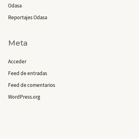
Odasa
Reportajes Odasa
Meta
Acceder
Feed de entradas
Feed de comentarios
WordPress.org