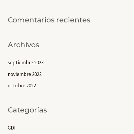
Comentarios recientes
Archivos
septiembre 2023
noviembre 2022
octubre 2022
Categorías
GDI