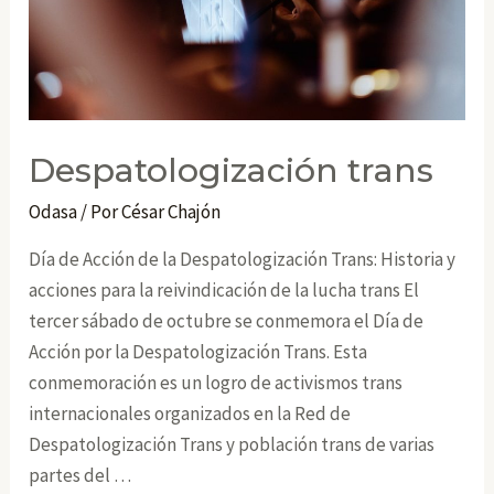
Despatologización trans
Odasa
/ Por
César Chajón
Día de Acción de la Despatologización Trans: Historia y
acciones para la reivindicación de la lucha trans El
tercer sábado de octubre se conmemora el Día de
Acción por la Despatologización Trans. Esta
conmemoración es un logro de activismos trans
internacionales organizados en la Red de
Despatologización Trans y población trans de varias
partes del …