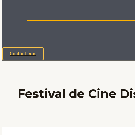
Contáctanos
Festival de Cine D