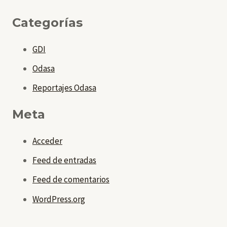
Categorías
GDI
Odasa
Reportajes Odasa
Meta
Acceder
Feed de entradas
Feed de comentarios
WordPress.org